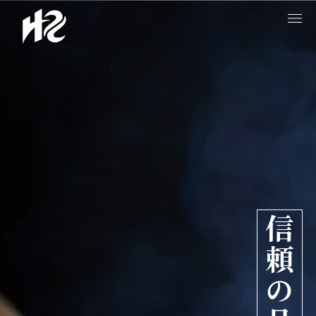
信頼の品質