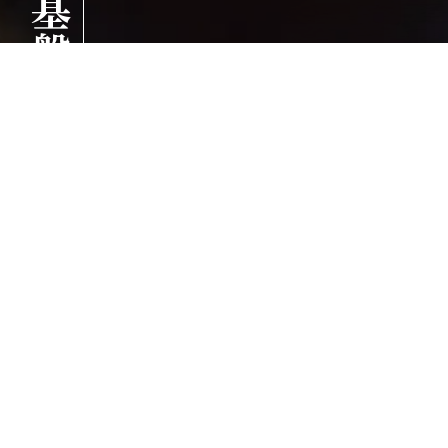
確かな基盤で、