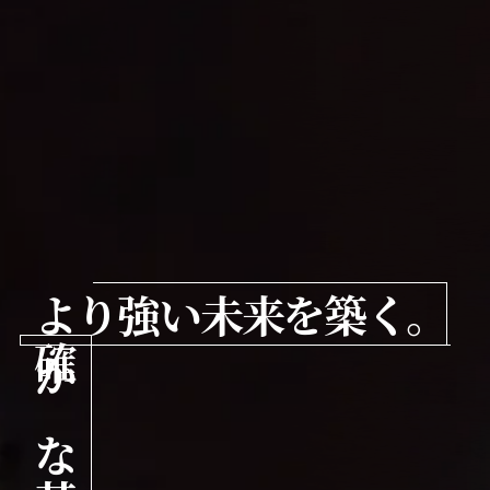
より強い未来を築く。